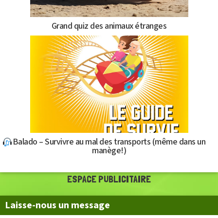
Grand quiz des animaux étranges
Balado – Survivre au mal des transports (même dans un
manège!)
ESPACE PUBLICITAIRE
Laisse-nous un message