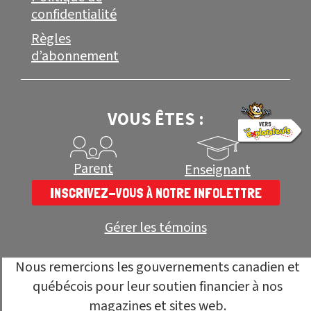
confidentialité
Règles
d’abonnement
VOUS ÊTES :
Parent
Enseignant
INSCRIVEZ-VOUS À NOTRE INFOLETTRE
Gérer les témoins
Nous remercions les gouvernements canadien et
québécois pour leur soutien financier à nos
magazines et sites web.