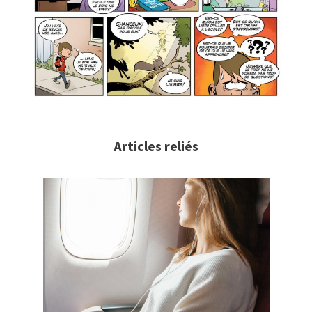
Articles reliés