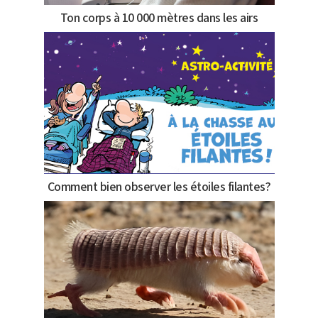
Ton corps à 10 000 mètres dans les airs
Comment bien observer les étoiles filantes?