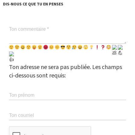
DIS-NOUS CE QUE TU EN PENSES
Ton commentaire *
Ton adresse ne sera pas publiée. Les champs
ci-dessous sont requis:
Ton prénom
Ton courriel