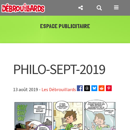
Toggle
navigat
ESPACE PUBLICITAIRE
PHILO-SEPT-2019
13 août 2019 -
Les Débrouillards